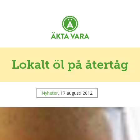
Lokalt öl på återtåg
Nyheter
, 17 augusti 2012