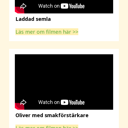
Laddad semla
Läs mer om filmen här >>
Oliver med smakförstärkare