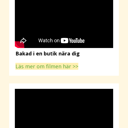
Bakad i en butik nära dig
Läs mer om filmen här >>