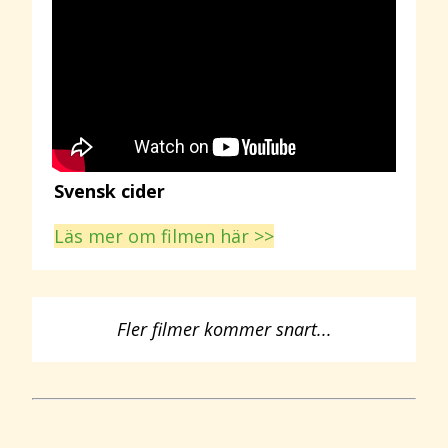
Svensk cider
Läs mer om filmen här >>
Fler filmer kommer snart...