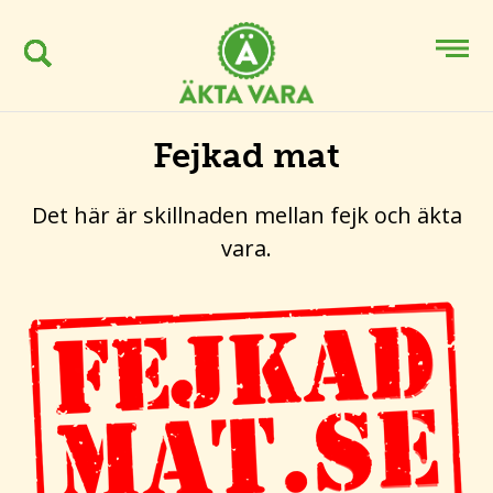
Fejkad mat
Det här är skillnaden mellan fejk och äkta
vara.