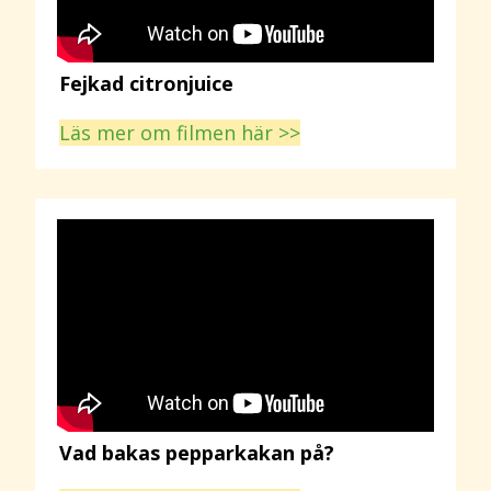
Fejkad citronjuice
Läs mer om filmen här >>
Vad bakas pepparkakan på?