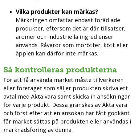
Vilka produkter kan märkas?
Märkningen omfattar endast förädlade
produkter, eftersom det är där tillsatser,
aromer och industriella ingredienser
används. Råvaror som morötter, kött eller
äpplen kan därför inte märkas.
Så kontrolleras produkterna
För att få använda märket måste tillverkaren
eller företaget som säljer produkten skriva ett
avtal med Äkta vara samt skicka in ansökningar
för varje produkt. Dessa granskas av Äkta vara
och först efter att en ansökan har fått godkänt
får märket sättas på produkten eller användas i
marknadsföring av denna.