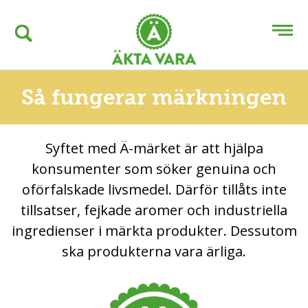
Så fungerar märkningen
Syftet med Ä-märket är att hjälpa
konsumenter som söker genuina och
oförfalskade livsmedel. Därför tillåts inte
tillsatser, fejkade aromer och industriella
ingredienser i märkta produkter. Dessutom
ska produkterna vara ärliga.