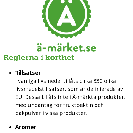
Reglerna i korthet
Tillsatser
I vanliga livsmedel tillåts cirka 330 olika
livsmedelstillsatser, som är definierade av
EU. Dessa tillåts inte i Ä-märkta produkter,
med undantag för fruktpektin och
bakpulver i vissa produkter.
Aromer