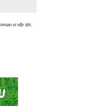
innan vi når dit.