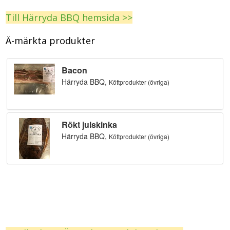
Till Härryda BBQ hemsida >>
Ä-märkta produkter