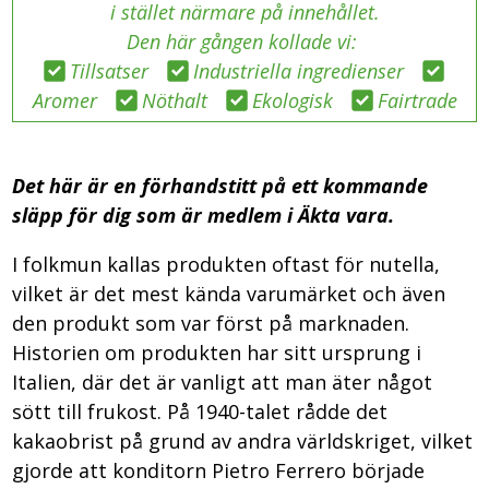
i stället närmare på innehållet.
Den här gången kollade vi:
Tillsatser
Industriella ingredienser
Aromer
Nöthalt
Ekologisk
Fairtrade
Det här är en förhandstitt på ett kommande
släpp för dig som är medlem i Äkta vara.
I folkmun kallas produkten oftast för nutella,
vilket är det mest kända varumärket och även
den produkt som var först på marknaden.
Historien om produkten har sitt ursprung i
Italien, där det är vanligt att man äter något
sött till frukost. På 1940-talet rådde det
kakaobrist på grund av andra världskriget, vilket
gjorde att konditorn Pietro Ferrero började