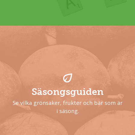
Säsongsguiden
Se vilka grönsaker, frukter och bär som är
i säsong.