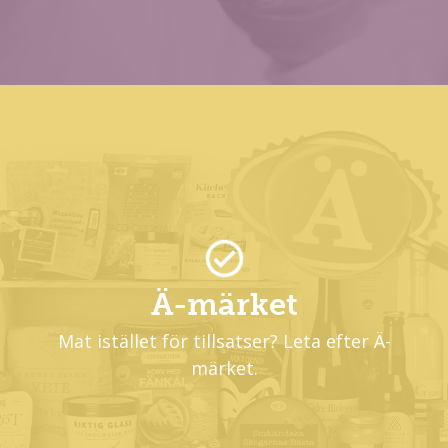
Ä-märket
Mat istället för tillsatser? Leta efter Ä-
märket.