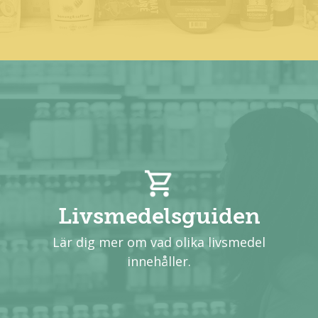
Livsmedelsguiden
Lär dig mer om vad olika livsmedel
innehåller.