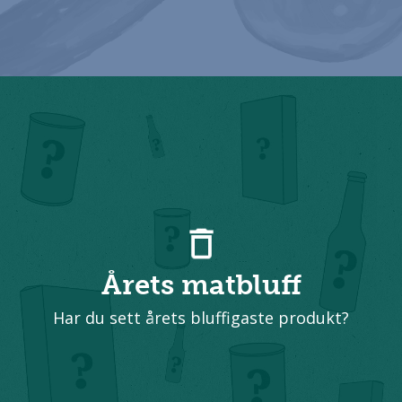
Årets matbluff
Har du sett årets bluffigaste produkt?