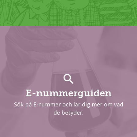
E-nummerguiden
Sök på E-nummer och lär dig mer om vad
de betyder.