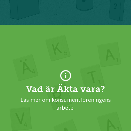
Vad är Äkta vara?
Läs mer om konsumentföreningens
arbete.