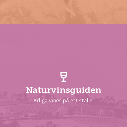
Naturvinsguiden
Ärliga viner på ett ställe.