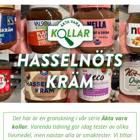
Det här är en granskning i vår serie
Äkta vara
kollar
. Varenda tidning gör idag tester av olika
livsmedel, men nästan alla är smaktester. Vi tittar