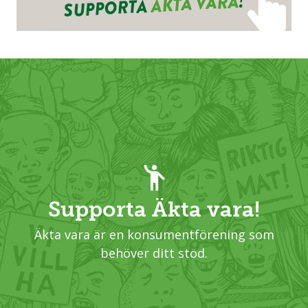
Supporta Äkta vara!
Äkta vara är en konsumentförening som
behöver ditt stöd.