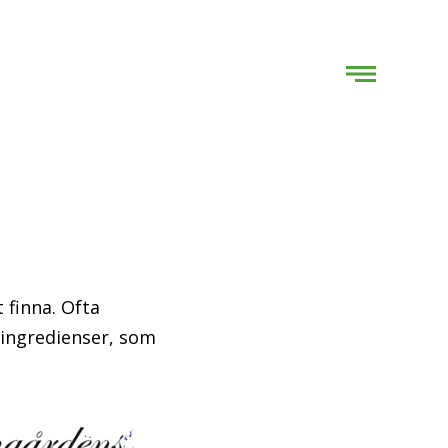
 finna. Ofta
 ingredienser, som