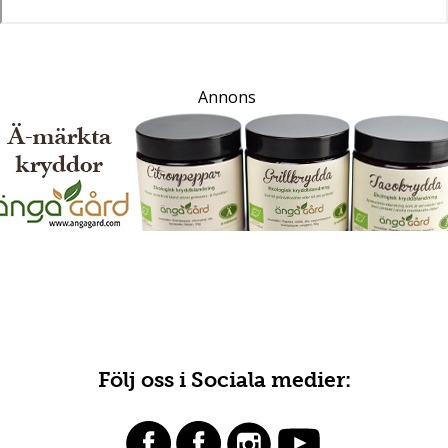
Annons
Följ oss i Sociala medier: