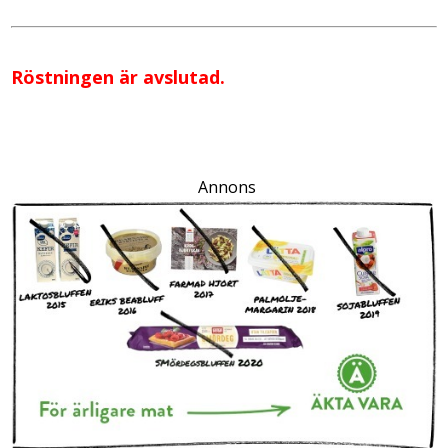
Röstningen är avslutad.
Annons