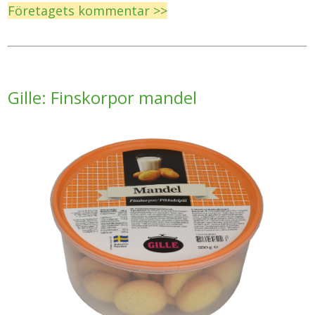
Företagets kommentar >>
Gille: Finskorpor mandel