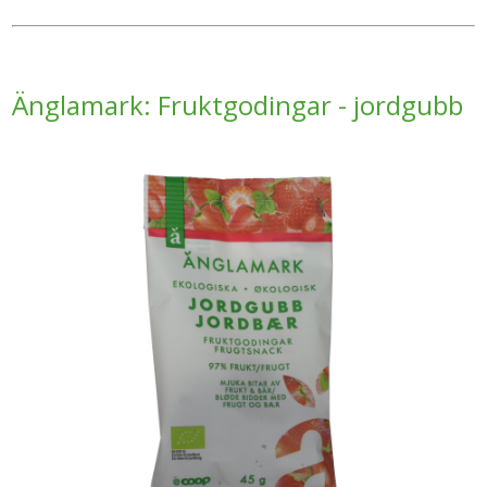
Änglamark: Fruktgodingar - jordgubb