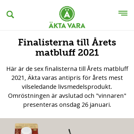
Finalisterna till Årets
matbluff 2021
Här är de sex finalisterna till Årets matbluff
2021, Äkta varas antipris för årets mest
vilseledande livsmedelsprodukt.
Omröstningen är avslutad och "vinnaren"
presenteras onsdag 26 januari.