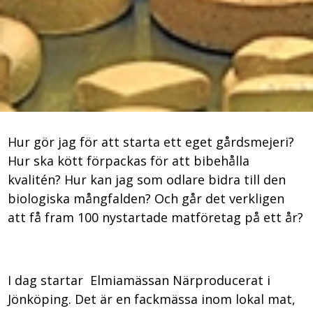
Hur gör jag för att starta ett eget gårdsmejeri?
Hur ska kött förpackas för att bibehålla
kvalitén? Hur kan jag som odlare bidra till den
biologiska mångfalden? Och går det verkligen
att få fram 100 nystartade matföretag på ett år?
I dag startar Elmiamässan Närproducerat i
Jönköping. Det är en fackmässa inom lokal mat,