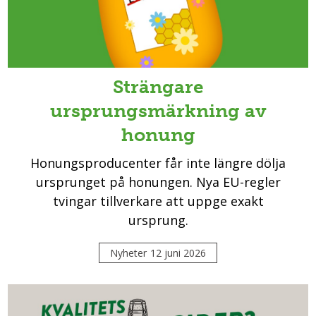
Strängare
ursprungsmärkning av
honung
Honungsproducenter får inte längre dölja
ursprunget på honungen. Nya EU-regler
tvingar tillverkare att uppge exakt
ursprung.
Nyheter
12 juni 2026