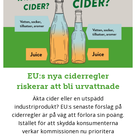
EU:s nya ciderregler
riskerar att bli urvattnade
Äkta cider eller en utspädd
industriprodukt? EU:s senaste förslag på
ciderregler är på väg att förlora sin poäng.
Istället för att skydda konsumenterna
verkar kommissionen nu prioritera