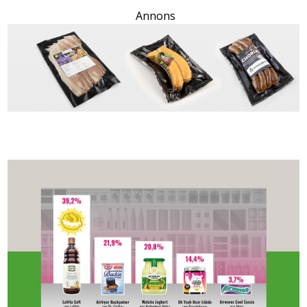
Annons