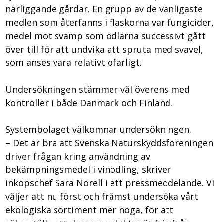
närliggande gårdar. En grupp av de vanligaste
medlen som återfanns i flaskorna var fungicider,
medel mot svamp som odlarna successivt gått
över till för att undvika att spruta med svavel,
som anses vara relativt ofarligt.
Undersökningen stämmer väl överens med
kontroller i både Danmark och Finland.
Systembolaget välkomnar undersökningen.
– Det är bra att Svenska Naturskyddsföreningen
driver frågan kring användning av
bekämpningsmedel i vinodling, skriver
inköpschef Sara Norell i ett pressmeddelande. Vi
väljer att nu först och främst undersöka vårt
ekologiska sortiment mer noga, för att