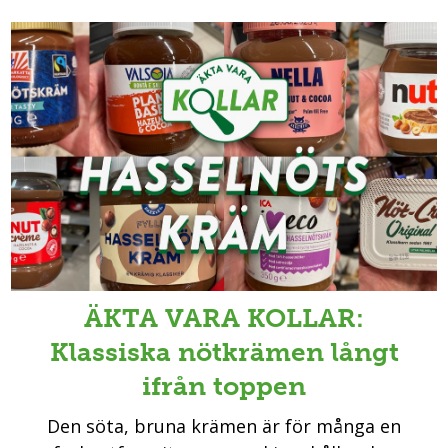
ÄKTA VARA KOLLAR:
Klassiska nötkrämen långt
ifrån toppen
Den söta, bruna krämen är för många en