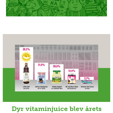
Dyr vitaminjuice blev årets