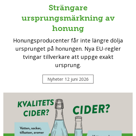
Strängare
ursprungsmärkning av
honung
Honungsproducenter får inte längre dölja
ursprunget på honungen. Nya EU-regler
tvingar tillverkare att uppge exakt
ursprung.
Nyheter
12 juni 2026