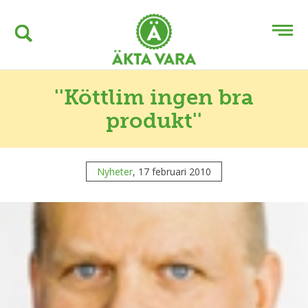
''Köttlim ingen bra
produkt''
Nyheter
, 17 februari 2010