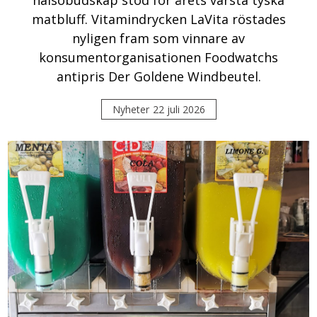
matbluff. Vitamindrycken LaVita röstades
nyligen fram som vinnare av
konsumentorganisationen Foodwatchs
antipris Der Goldene Windbeutel.
Nyheter
22 juli 2026