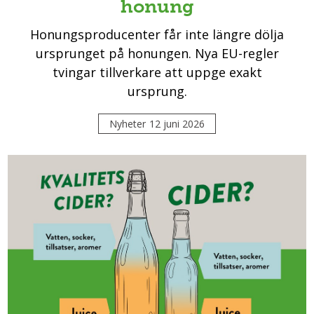
honung
Honungsproducenter får inte längre dölja
ursprunget på honungen. Nya EU-regler
tvingar tillverkare att uppge exakt
ursprung.
Nyheter
12 juni 2026