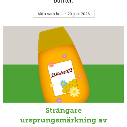
butiker.
Äkta vara kollar
20 juni 2026
Strängare
ursprungsmärkning av