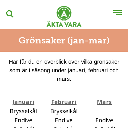
Grönsaker (jan-mar)
Här får du en överblick över vilka grönsaker
som är i säsong under januari, februari och
mars.
Januari
Februari
Mars
Brysselkål
Brysselkål
Endive
Endive
Endive