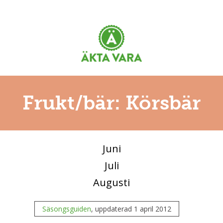
Frukt/bär: Körsbär
Juni
Juli
Augusti
Säsongsguiden
, uppdaterad 1 april 2012