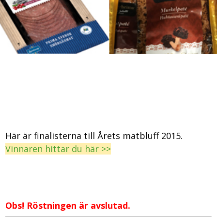
Här är finalisterna till Årets matbluff 2015.
Vinnaren hittar du här >>
Obs! Röstningen är avslutad.