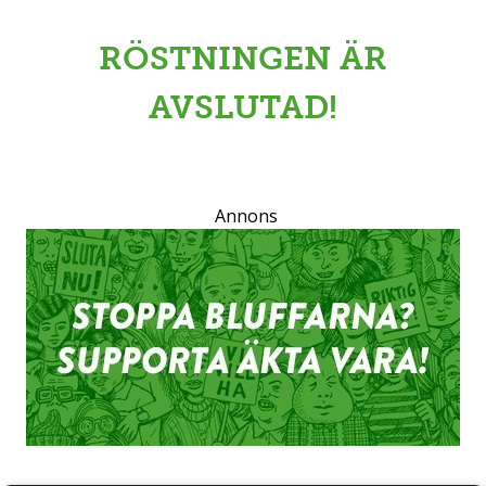
RÖSTNINGEN ÄR
AVSLUTAD!
Annons