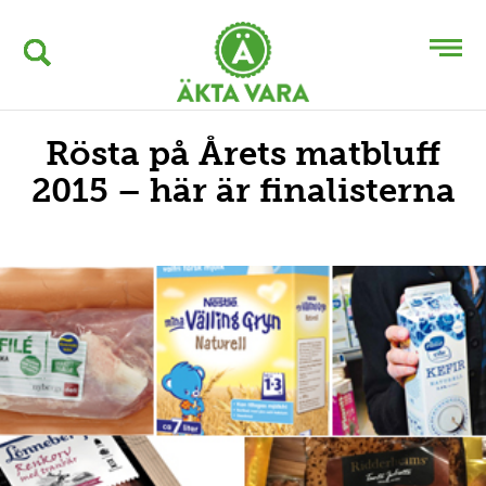
Rösta på Årets matbluff
2015 – här är finalisterna