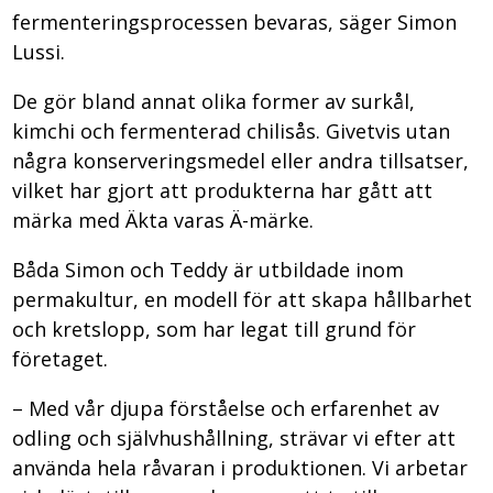
fermenteringsprocessen bevaras, säger Simon
Lussi.
De gör bland annat olika former av surkål,
kimchi och fermenterad chilisås. Givetvis utan
några konserveringsmedel eller andra tillsatser,
vilket har gjort att produkterna har gått att
märka med Äkta varas Ä-märke.
Båda Simon och Teddy är utbildade inom
permakultur, en modell för att skapa hållbarhet
och kretslopp, som har legat till grund för
företaget.
– Med vår djupa förståelse och erfarenhet av
odling och självhushållning, strävar vi efter att
använda hela råvaran i produktionen. Vi arbetar