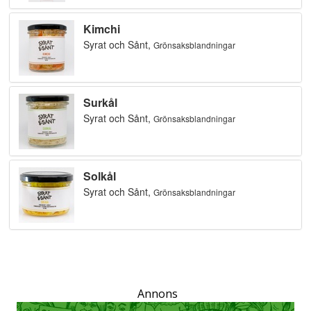
Annons