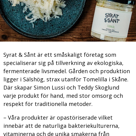
Syrat & Sånt är ett småskaligt företag som
specialiserar sig på tillverkning av ekologiska,
fermenterade livsmedel. Gården och produktion
ligger i Sälshög, strax utanför Tomelilla i Skåne.
Där skapar Simon Lussi och Teddy Skoglund
varje produkt för hand, med stor omsorg och
respekt för traditionella metoder.
– Våra produkter är opastöriserade vilket
innebär att de naturliga bakteriekulturerna,
vitaminerna och de unika smakerna från