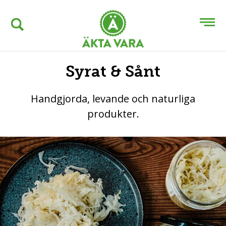
Syrat & Sånt
Handgjorda, levande och naturliga
produkter.