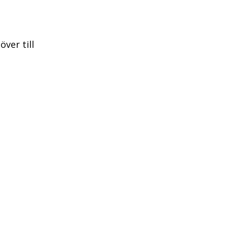
över till