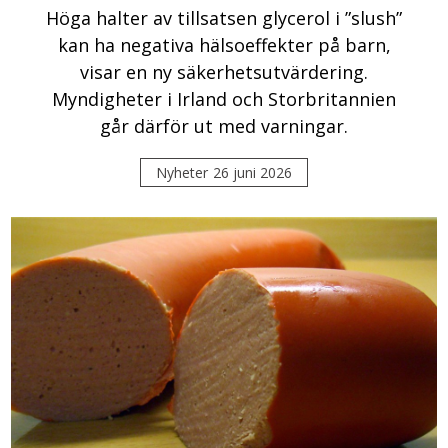
Höga halter av tillsatsen glycerol i ”slush”
kan ha negativa hälsoeffekter på barn,
visar en ny säkerhetsutvärdering.
Myndigheter i Irland och Storbritannien
går därför ut med varningar.
Nyheter
26 juni 2026