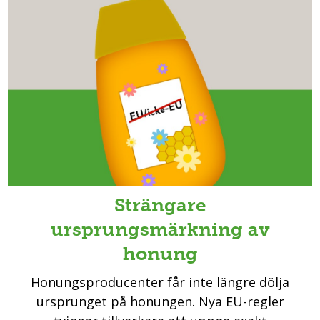
Strängare
ursprungsmärkning av
honung
Honungsproducenter får inte längre dölja
ursprunget på honungen. Nya EU-regler