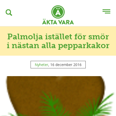
Palmolja istället för smör
i nästan alla pepparkakor
Nyheter
, 16 december 2016