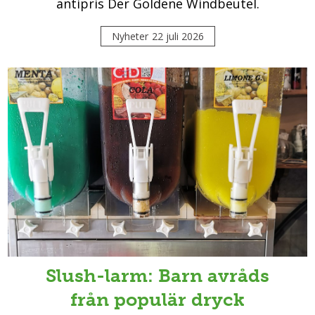
antipris Der Goldene Windbeutel.
Nyheter
22 juli 2026
Slush-larm: Barn avråds
från populär dryck