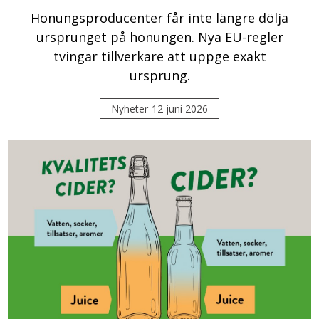
Honungsproducenter får inte längre dölja
ursprunget på honungen. Nya EU-regler
tvingar tillverkare att uppge exakt
ursprung.
Nyheter
12 juni 2026