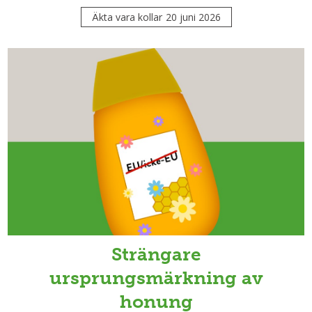
Äkta vara kollar
20 juni 2026
Strängare
ursprungsmärkning av
honung