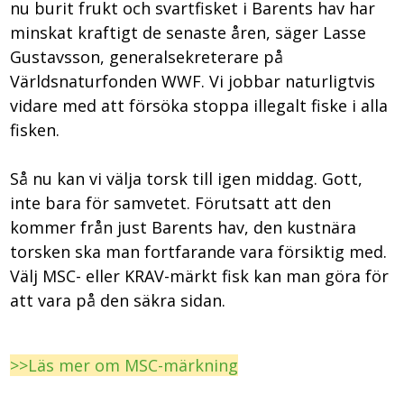
nu burit frukt och svartfisket i Barents hav har
minskat kraftigt de senaste åren, säger Lasse
Gustavsson, generalsekreterare på
Världsnaturfonden WWF. Vi jobbar naturligtvis
vidare med att försöka stoppa illegalt fiske i alla
fisken.
Så nu kan vi välja torsk till igen middag. Gott,
inte bara för samvetet. Förutsatt att den
kommer från just Barents hav, den kustnära
torsken ska man fortfarande vara försiktig med.
Välj MSC- eller KRAV-märkt fisk kan man göra för
att vara på den säkra sidan.
>>Läs mer om MSC-märkning