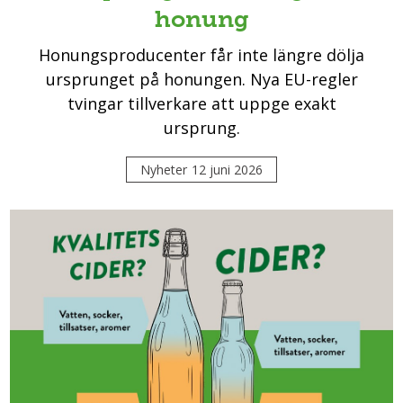
honung
Honungsproducenter får inte längre dölja
ursprunget på honungen. Nya EU-regler
tvingar tillverkare att uppge exakt
ursprung.
Nyheter
12 juni 2026