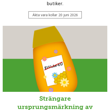
butiker.
Äkta vara kollar
20 juni 2026
Strängare
ursprungsmärkning av