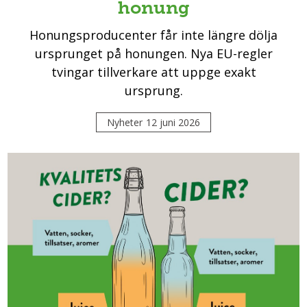
honung
Honungsproducenter får inte längre dölja
ursprunget på honungen. Nya EU-regler
tvingar tillverkare att uppge exakt
ursprung.
Nyheter
12 juni 2026