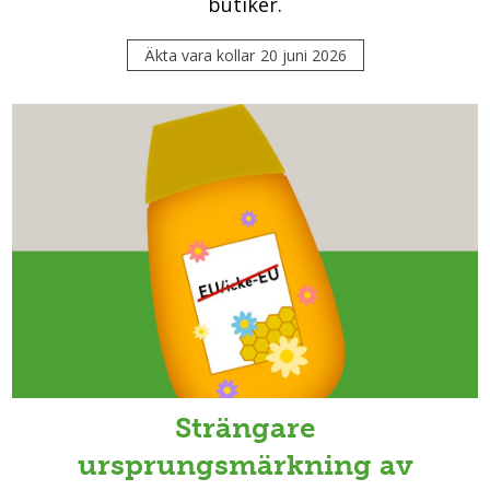
butiker.
Äkta vara kollar
20 juni 2026
Strängare
ursprungsmärkning av