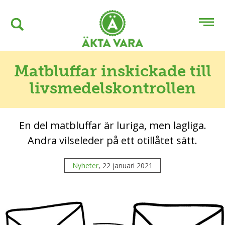
Matbluffar inskickade till
livsmedelskontrollen
En del matbluffar är luriga, men lagliga.
Andra vilseleder på ett otillåtet sätt.
Nyheter
, 22 januari 2021