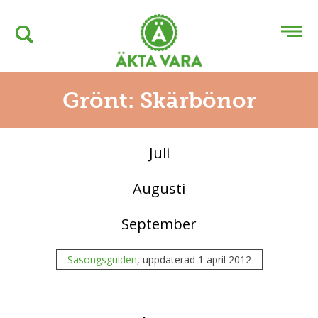
Grönt: Skärbönor
Juli
Augusti
September
Säsongsguiden
, uppdaterad 1 april 2012