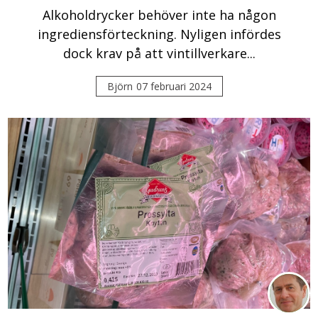
Alkoholdrycker behöver inte ha någon
ingrediensförteckning. Nyligen infördes
dock krav på att vintillverkare...
Björn
07 februari 2024