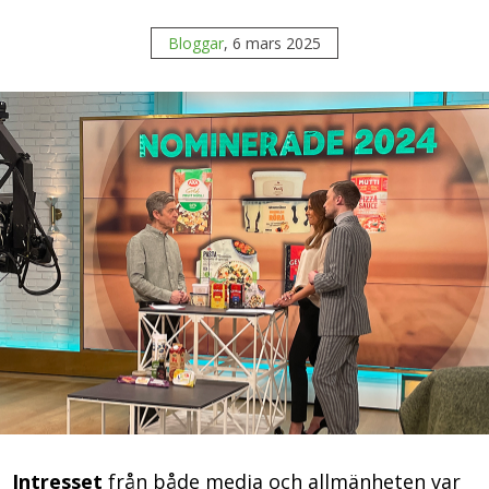
Bloggar
, 6 mars 2025
Intresset
från både media och allmänheten var