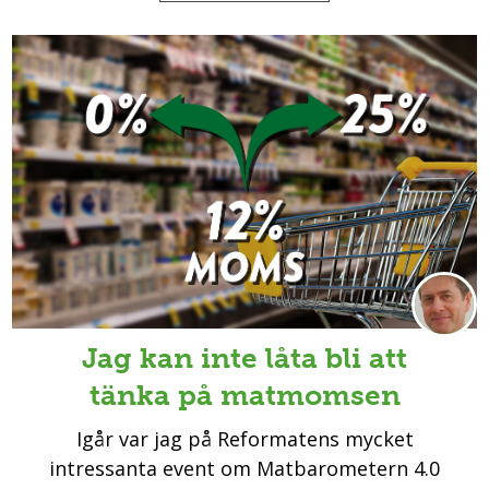
Jag kan inte låta bli att
tänka på matmomsen
Igår var jag på Reformatens mycket
intressanta event om Matbarometern 4.0