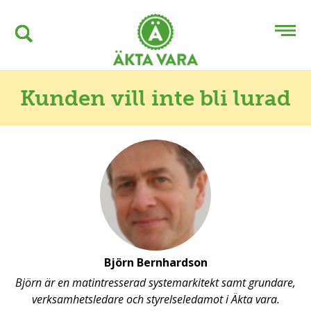
Kunden vill inte bli lurad
Björn Bernhardson
Björn är en matintresserad systemarkitekt samt grundare,
verksamhetsledare och styrelseledamot i Äkta vara.