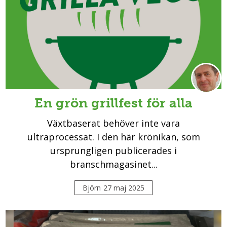
En grön grillfest för alla
Växtbaserat behöver inte vara
ultraprocessat. I den här krönikan, som
ursprungligen publicerades i
branschmagasinet...
Björn
27 maj 2025