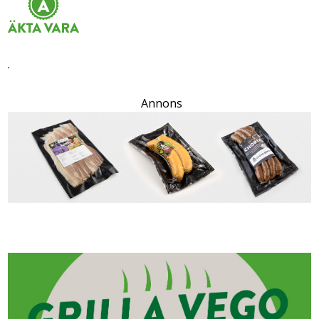
Annons