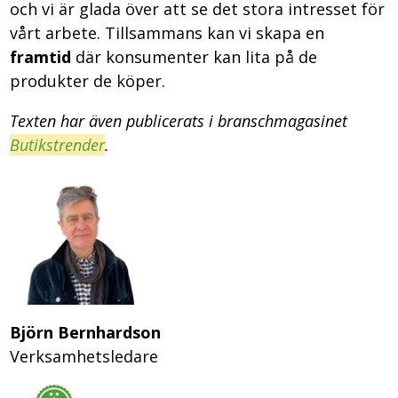
och vi är glada över att se det stora intresset för
vårt arbete. Tillsammans kan vi skapa en
framtid
där konsumenter kan lita på de
produkter de köper.
Texten har även publicerats i branschmagasinet
Butikstrender
.
Björn Bernhardson
Verksamhetsledare