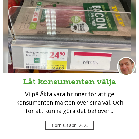
Låt konsumenten välja
Vi på Äkta vara brinner för att ge
konsumenten makten över sina val. Och
för att kunna göra det behöver...
Björn
03 april 2025