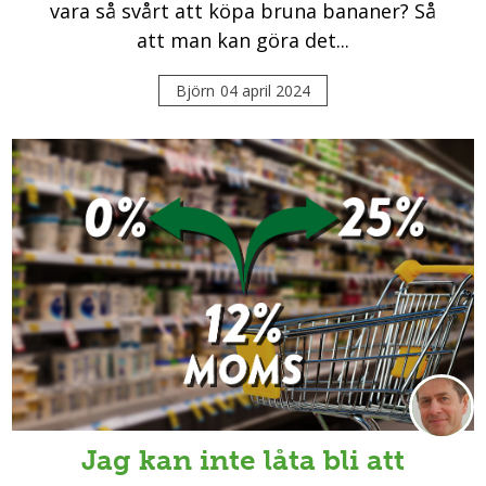
vara så svårt att köpa bruna bananer? Så
att man kan göra det...
Björn
04 april 2024
Jag kan inte låta bli att