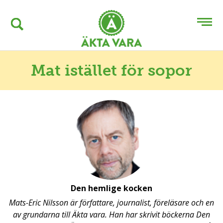
Mat istället för sopor
Den hemlige kocken
Mats-Eric Nilsson är författare, journalist, föreläsare och en
av grundarna till Äkta vara. Han har skrivit böckerna Den