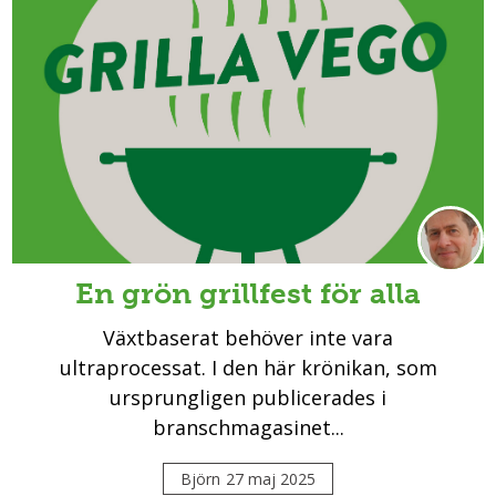
En grön grillfest för alla
Växtbaserat behöver inte vara
ultraprocessat. I den här krönikan, som
ursprungligen publicerades i
branschmagasinet...
Björn
27 maj 2025