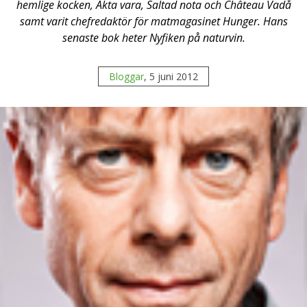
hemlige kocken, Äkta vara, Saltad nota och Château Vadå
samt varit chefredaktör för matmagasinet Hunger. Hans
senaste bok heter Nyfiken på naturvin.
Bloggar
, 5 juni 2012