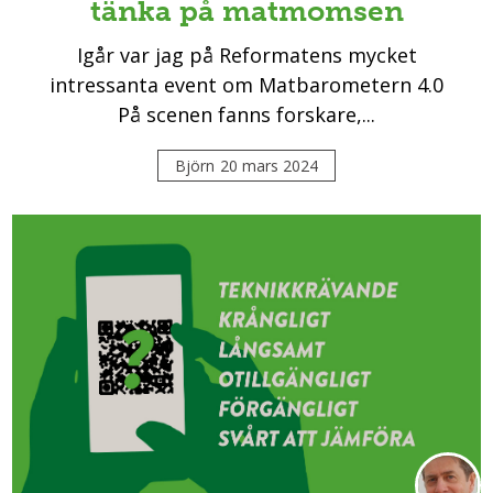
tänka på matmomsen
Igår var jag på Reformatens mycket
intressanta event om Matbarometern 4.0
På scenen fanns forskare,...
Björn
20 mars 2024