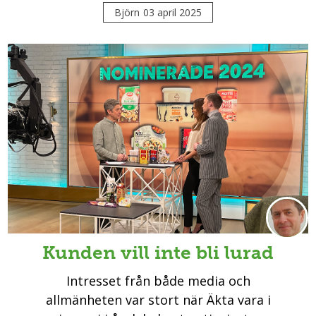
Björn
03 april 2025
Kunden vill inte bli lurad
Intresset från både media och
allmänheten var stort när Äkta vara i