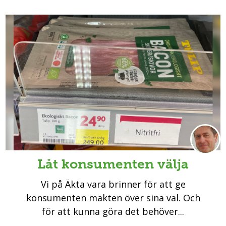
Låt konsumenten välja
Vi på Äkta vara brinner för att ge
konsumenten makten över sina val. Och
för att kunna göra det behöver...