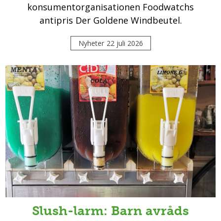
konsumentorganisationen Foodwatchs
antipris Der Goldene Windbeutel.
Nyheter
22 juli 2026
Slush-larm: Barn avråds