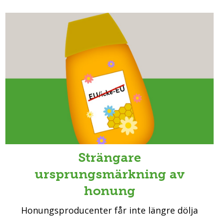
Strängare
ursprungsmärkning av
honung
Honungsproducenter får inte längre dölja