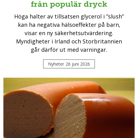
från populär dryck
Höga halter av tillsatsen glycerol i ”slush”
kan ha negativa hälsoeffekter på barn,
visar en ny säkerhetsutvärdering.
Myndigheter i Irland och Storbritannien
går därför ut med varningar.
Nyheter
26 juni 2026