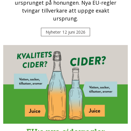
ursprunget på honungen. Nya EU-regler
tvingar tillverkare att uppge exakt
ursprung.
Nyheter
12 juni 2026