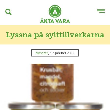
Lyssna på sylttillverkarna
Nyheter
, 12 januari 2011