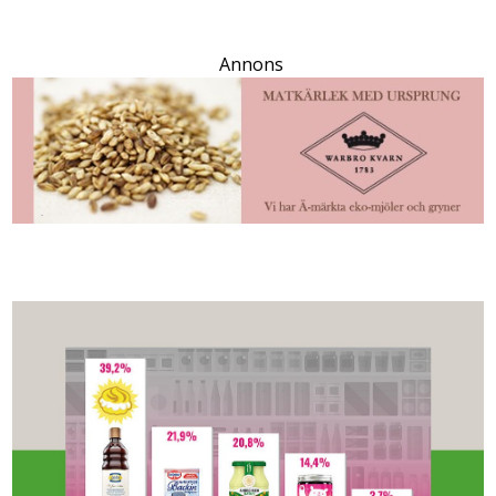
Annons