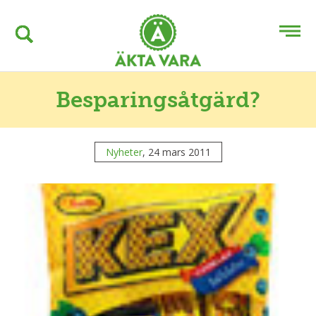
Besparingsåtgärd?
Nyheter
, 24 mars 2011