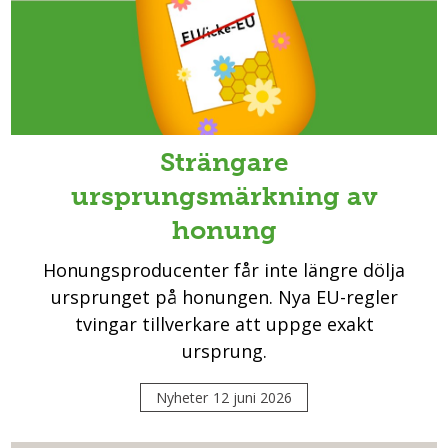
Strängare
ursprungsmärkning av
honung
Honungsproducenter får inte längre dölja
ursprunget på honungen. Nya EU-regler
tvingar tillverkare att uppge exakt
ursprung.
Nyheter
12 juni 2026