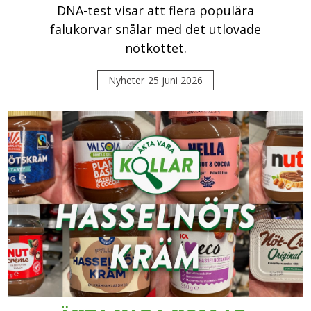
DNA-test visar att flera populära
falukorvar snålar med det utlovade
nötköttet.
Nyheter
25 juni 2026