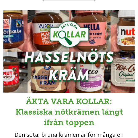
ÄKTA VARA KOLLAR:
Klassiska nötkrämen långt
ifrån toppen
Den söta, bruna krämen är för många en