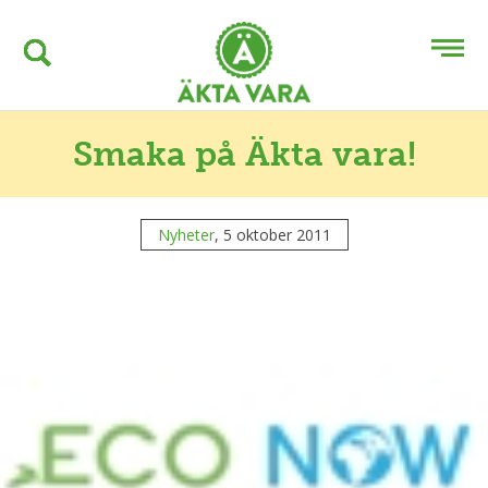
Smaka på Äkta vara!
Nyheter
, 5 oktober 2011