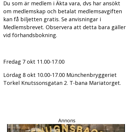
Du som är medlem i Äkta vara, dvs har ansökt
om medlemskap och betalat medlemsavgiften
kan få biljetten gratis. Se anvisningar i
Medlemsbrevet. Observera att detta bara gäller
vid förhandsbokning.
Fredag 7 okt 11.00-17.00
Lördag 8 okt 10.00-17.00 Münchenbryggeriet
Torkel Knutssonsgatan 2. T-bana Mariatorget.
Annons