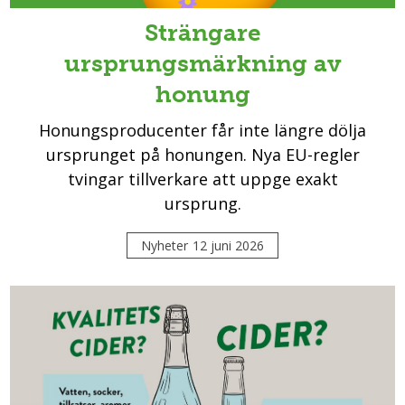
Strängare
ursprungsmärkning av
honung
Honungsproducenter får inte längre dölja
ursprunget på honungen. Nya EU-regler
tvingar tillverkare att uppge exakt
ursprung.
Nyheter
12 juni 2026