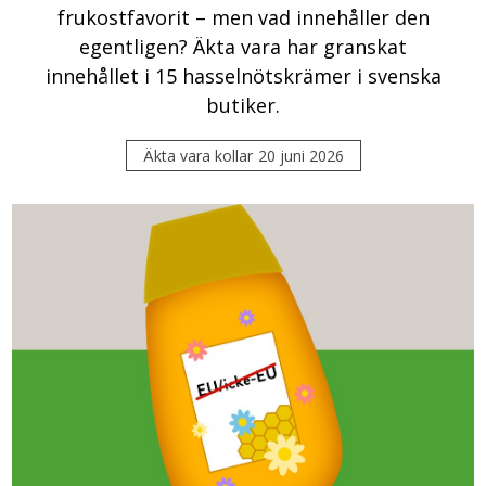
frukostfavorit – men vad innehåller den
egentligen? Äkta vara har granskat
innehållet i 15 hasselnötskrämer i svenska
butiker.
Äkta vara kollar
20 juni 2026