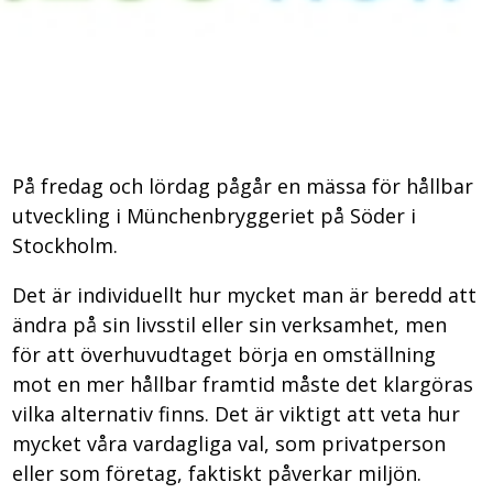
På fredag och lördag pågår en mässa för hållbar
utveckling i Münchenbryggeriet på Söder i
Stockholm.
Det är individuellt hur mycket man är beredd att
ändra på sin livsstil eller sin verksamhet, men
för att överhuvudtaget börja en omställning
mot en mer hållbar framtid måste det klargöras
vilka alternativ finns. Det är viktigt att veta hur
mycket våra vardagliga val, som privatperson
eller som företag, faktiskt påverkar miljön.