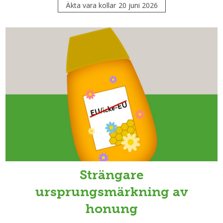
Äkta vara kollar
20 juni 2026
Strängare
ursprungsmärkning av
honung