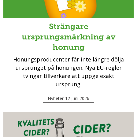
Strängare
ursprungsmärkning av
honung
Honungsproducenter får inte längre dölja
ursprunget på honungen. Nya EU-regler
tvingar tillverkare att uppge exakt
ursprung.
Nyheter
12 juni 2026