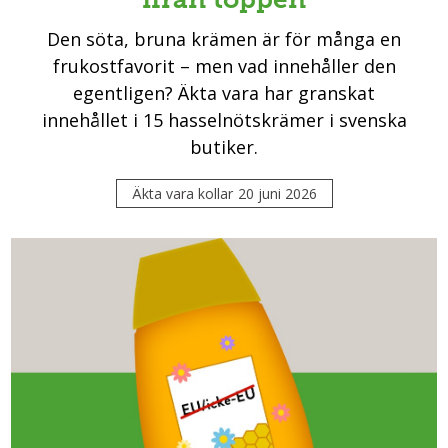
Den söta, bruna krämen är för många en
frukostfavorit – men vad innehåller den
egentligen? Äkta vara har granskat
innehållet i 15 hasselnötskrämer i svenska
butiker.
Äkta vara kollar
20 juni 2026