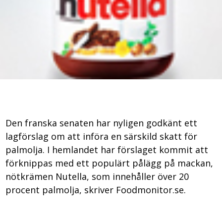
Den franska senaten har nyligen godkänt ett
lagförslag om att införa en särskild skatt för
palmolja. I hemlandet har förslaget kommit att
förknippas med ett populärt pålägg på mackan,
nötkrämen Nutella, som innehåller över 20
procent palmolja, skriver Foodmonitor.se.