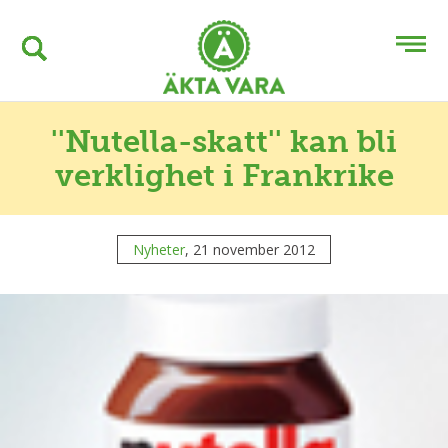
''Nutella-skatt'' kan bli
verklighet i Frankrike
Nyheter
, 21 november 2012