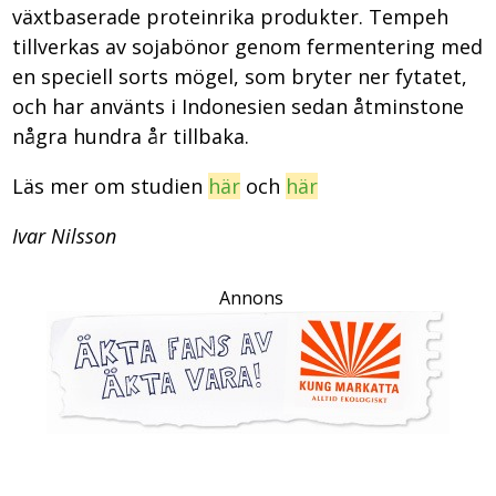
växtbaserade proteinrika produkter. Tempeh
tillverkas av sojabönor genom fermentering med
en speciell sorts mögel, som bryter ner fytatet,
och har använts i Indonesien sedan åtminstone
några hundra år tillbaka.
Läs mer om studien
här
och
här
Ivar Nilsson
Annons