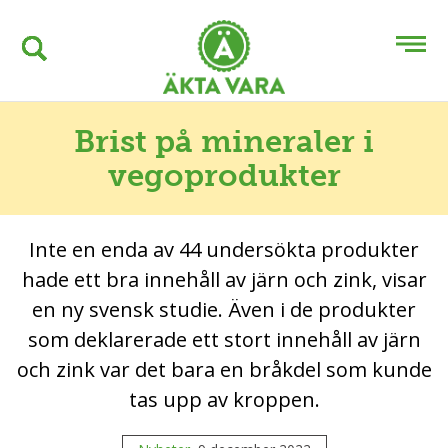
Brist på mineraler i
vegoprodukter
Inte en enda av 44 undersökta produkter
hade ett bra innehåll av järn och zink, visar
en ny svensk studie. Även i de produkter
som deklarerade ett stort innehåll av järn
och zink var det bara en bråkdel som kunde
tas upp av kroppen.