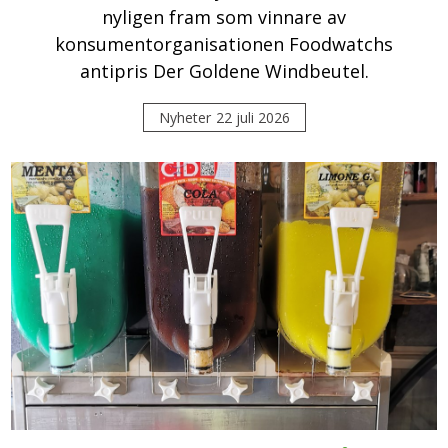
nyligen fram som vinnare av
konsumentorganisationen Foodwatchs
antipris Der Goldene Windbeutel.
Nyheter
22 juli 2026