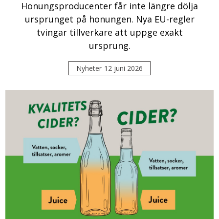
Honungsproducenter får inte längre dölja
ursprunget på honungen. Nya EU-regler
tvingar tillverkare att uppge exakt
ursprung.
Nyheter
12 juni 2026