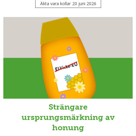
Äkta vara kollar
20 juni 2026
Strängare
ursprungsmärkning av
honung