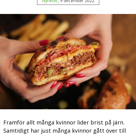
Nyheter
, 9 december 2022
Framför allt många kvinnor lider brist på järn.
Samtidigt har just många kvinnor gått över till