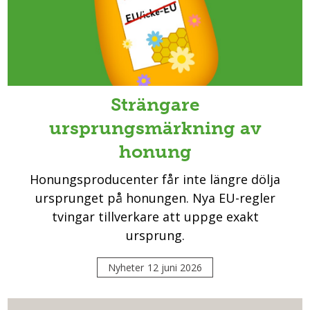
Strängare
ursprungsmärkning av
honung
Honungsproducenter får inte längre dölja
ursprunget på honungen. Nya EU-regler
tvingar tillverkare att uppge exakt
ursprung.
Nyheter
12 juni 2026