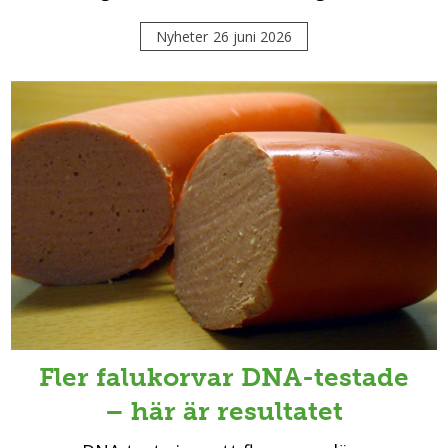
Nyheter
26 juni 2026
Fler falukorvar DNA-testade
– här är resultatet