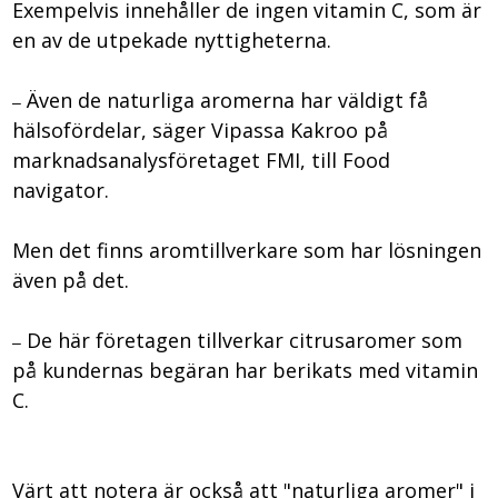
Exempelvis innehåller de ingen vitamin C, som är
en av de utpekade nyttigheterna.
Även de naturliga aromerna har väldigt få
–
hälsofördelar, säger Vipassa Kakroo på
marknadsanalysföretaget FMI, till Food
navigator.
Men det finns aromtillverkare som har lösningen
även på det.
De här företagen tillverkar citrusaromer som
–
på kundernas begäran har berikats med vitamin
C.
Värt att notera är också att "naturliga aromer" i