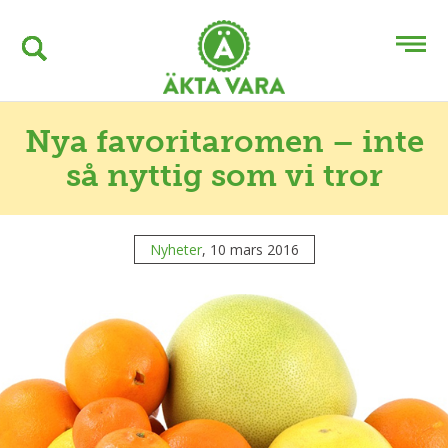
Nya favoritaromen – inte
så nyttig som vi tror
Nyheter
, 10 mars 2016