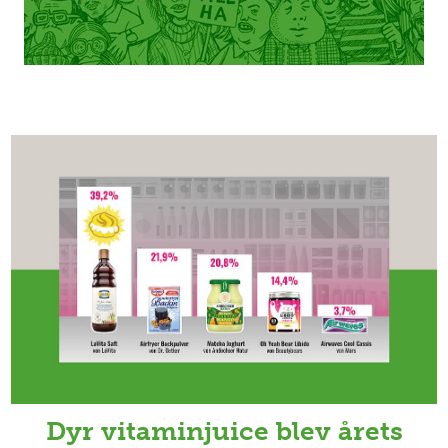
Dyr vitaminjuice blev årets