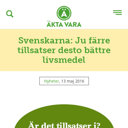
Svenskarna: Ju färre
tillsatser desto bättre
livsmedel
Nyheter
, 13 maj 2016