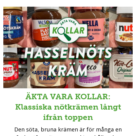
ÄKTA VARA KOLLAR:
Klassiska nötkrämen långt
ifrån toppen
Den söta, bruna krämen är för många en