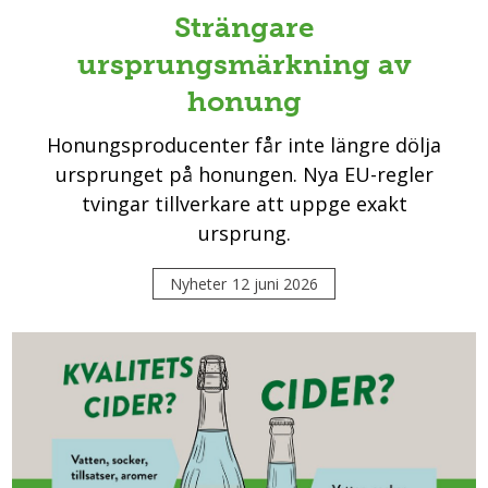
Strängare
ursprungsmärkning av
honung
Honungsproducenter får inte längre dölja
ursprunget på honungen. Nya EU-regler
tvingar tillverkare att uppge exakt
ursprung.
Nyheter
12 juni 2026