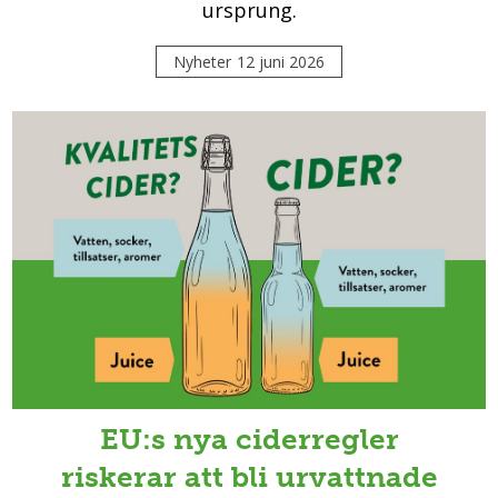
ursprung.
Nyheter
12 juni 2026
EU:s nya ciderregler
riskerar att bli urvattnade