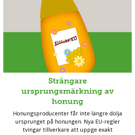
Strängare
ursprungsmärkning av
honung
Honungsproducenter får inte längre dölja
ursprunget på honungen. Nya EU-regler
tvingar tillverkare att uppge exakt