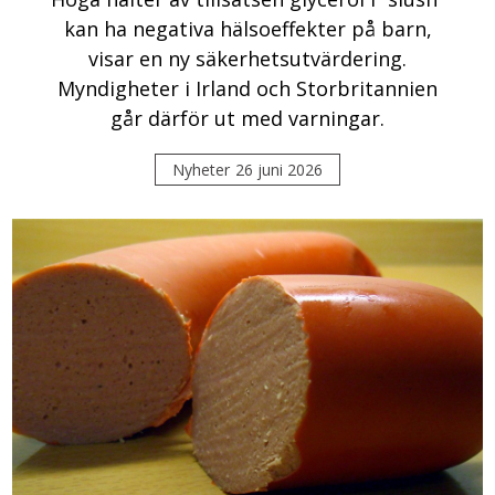
kan ha negativa hälsoeffekter på barn,
visar en ny säkerhetsutvärdering.
Myndigheter i Irland och Storbritannien
går därför ut med varningar.
Nyheter
26 juni 2026