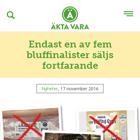
Endast en av fem
bluffinalister säljs
fortfarande
Nyheter
, 17 november 2016