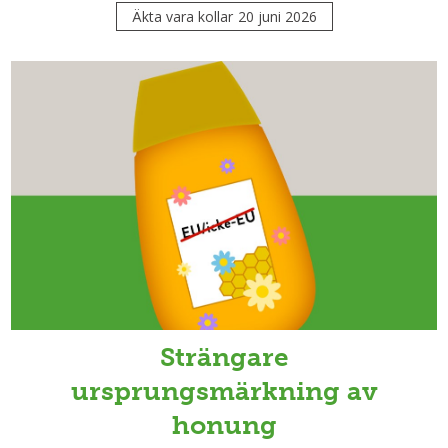
Äkta vara kollar
20 juni 2026
Strängare
ursprungsmärkning av
honung