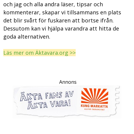
och jag och alla andra läser, tipsar och
kommenterar, skapar vi tillsammans en plats
det blir svårt för fuskaren att bortse ifrån.
Dessutom kan vi hjälpa varandra att hitta de
goda alternativen.
Läs mer om Äktavara.org >>
Annons