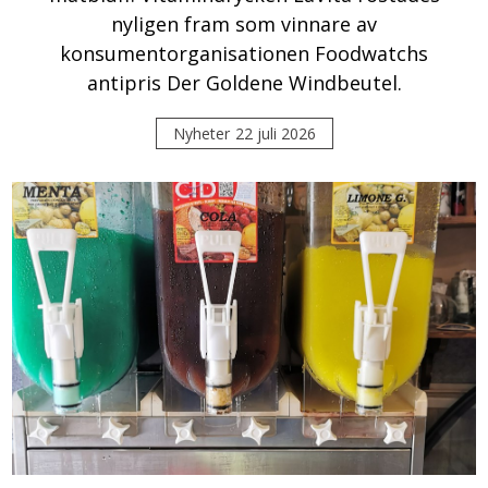
nyligen fram som vinnare av
konsumentorganisationen Foodwatchs
antipris Der Goldene Windbeutel.
Nyheter
22 juli 2026