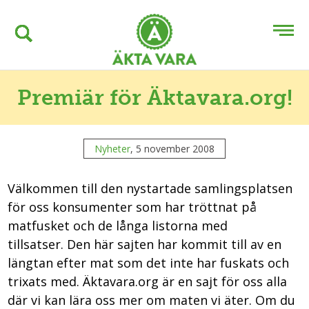
Premiär för Äktavara.org!
Nyheter
, 5 november 2008
Välkommen till den nystartade samlingsplatsen
för oss konsumenter som har tröttnat på
matfusket och de långa listorna med
tillsatser.
Den här sajten har kommit till av en
längtan efter mat som det inte har fuskats och
trixats med. Äktavara.org är en sajt för oss alla
där vi kan lära oss mer om maten vi äter. Om du