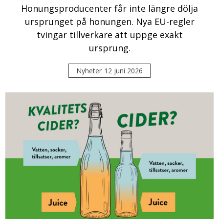
Honungsproducenter får inte längre dölja
ursprunget på honungen. Nya EU-regler
tvingar tillverkare att uppge exakt
ursprung.
Nyheter
12 juni 2026