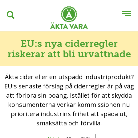
EU:s nya ciderregler
riskerar att bli urvattnade
Äkta cider eller en utspädd industriprodukt?
EU:s senaste förslag på ciderregler är på väg
att förlora sin poäng. Istället för att skydda
konsumenterna verkar kommissionen nu
prioritera industrins frihet att späda ut,
smaksätta och förvilla.