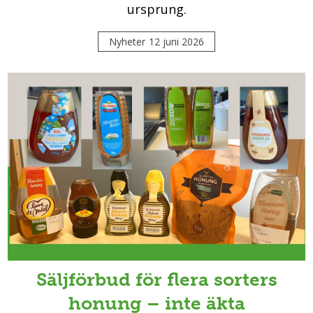
ursprung.
Nyheter
12 juni 2026
Säljförbud för flera sorters
honung – inte äkta