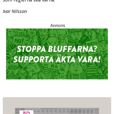
Ivar Nilsson
Annons