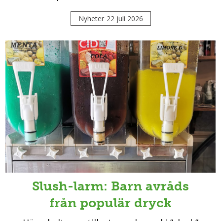
Nyheter
22 juli 2026
Slush-larm: Barn avråds
från populär dryck