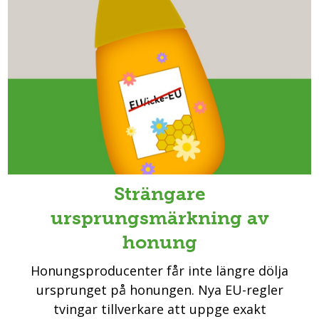
Strängare
ursprungsmärkning av
honung
Honungsproducenter får inte längre dölja
ursprunget på honungen. Nya EU-regler
tvingar tillverkare att uppge exakt