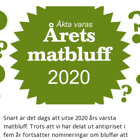
Snart är det dags att utse 2020 års värsta
matbluff. Trots att vi har delat ut antipriset i
fem år fortsätter nomineringar om bluffar att