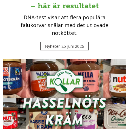
– här är resultatet
DNA-test visar att flera populära
falukorvar snålar med det utlovade
nötköttet.
Nyheter
25 juni 2026