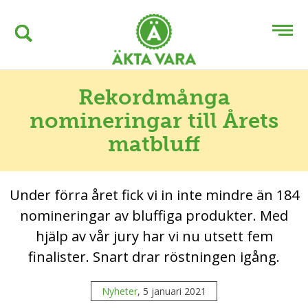
Rekordmånga
nomineringar till Årets
matbluff
Under förra året fick vi in inte mindre än 184
nomineringar av bluffiga produkter. Med
hjälp av vår jury har vi nu utsett fem
finalister. Snart drar röstningen igång.
Nyheter
, 5 januari 2021