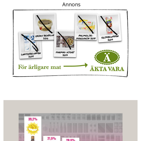
Annons