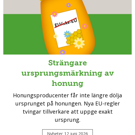
Strängare
ursprungsmärkning av
honung
Honungsproducenter får inte längre dölja
ursprunget på honungen. Nya EU-regler
tvingar tillverkare att uppge exakt
ursprung.
Nyheter
12 juni 2026