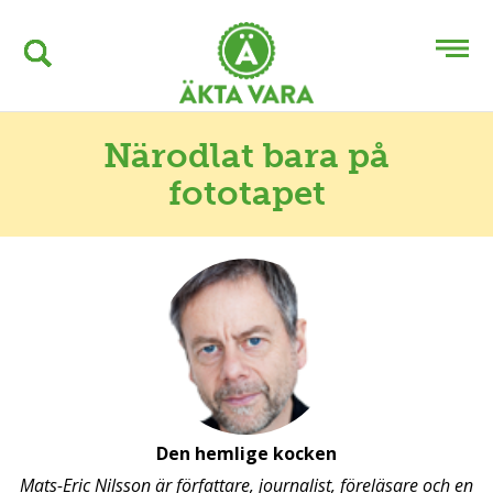
Närodlat bara på
fototapet
Den hemlige kocken
Mats-Eric Nilsson är författare, journalist, föreläsare och en