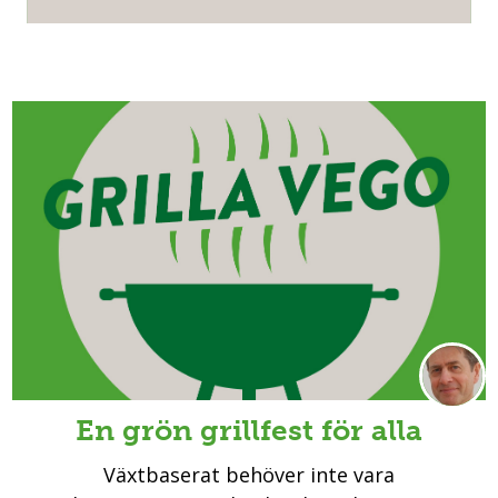
En grön grillfest för alla
Växtbaserat behöver inte vara