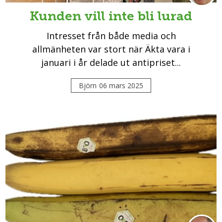
Kunden vill inte bli lurad
Intresset från både media och
allmänheten var stort när Äkta vara i
januari i år delade ut antipriset...
Björn
06 mars 2025