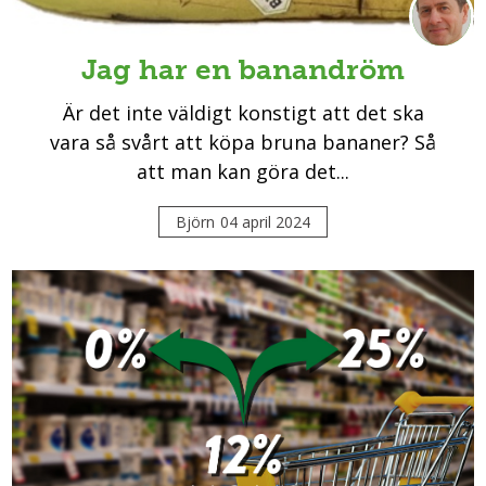
Jag har en banandröm
Är det inte väldigt konstigt att det ska
vara så svårt att köpa bruna bananer? Så
att man kan göra det...
Björn
04 april 2024