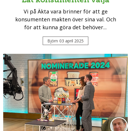
Vi på Äkta vara brinner för att ge
konsumenten makten över sina val. Och
för att kunna göra det behöver...
Björn
03 april 2025