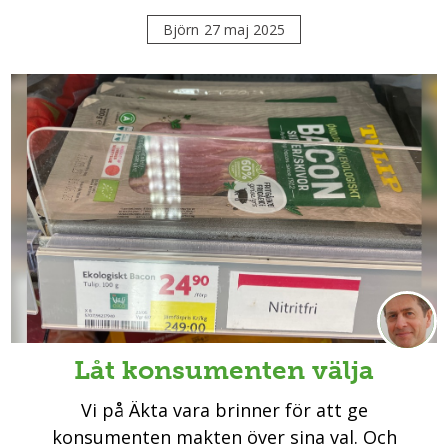
Björn
27 maj 2025
Låt konsumenten välja
Vi på Äkta vara brinner för att ge
konsumenten makten över sina val. Och