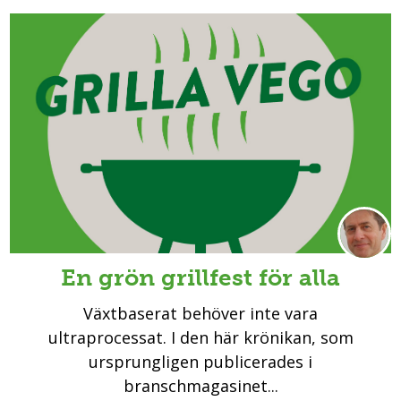
En grön grillfest för alla
Växtbaserat behöver inte vara
ultraprocessat. I den här krönikan, som
ursprungligen publicerades i
branschmagasinet...