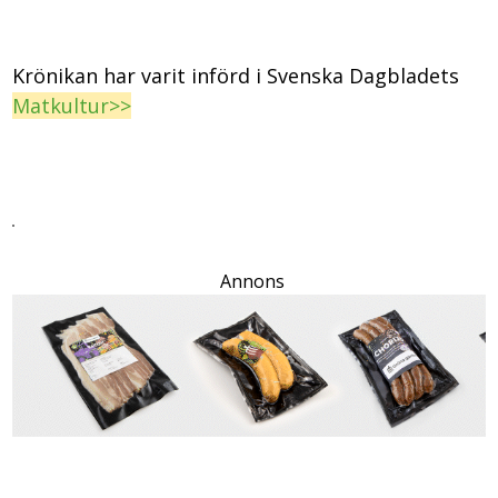
Krönikan har varit införd i Svenska Dagbladets
Matkultur>>
Annons