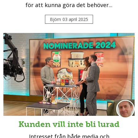
för att kunna göra det behöver...
Björn
03 april 2025
Kunden vill inte bli lurad
Intresset från både media och