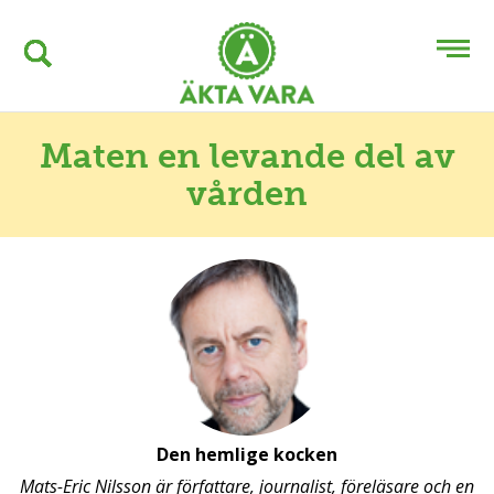
Maten en levande del av
vården
Den hemlige kocken
Mats-Eric Nilsson är författare, journalist, föreläsare och en