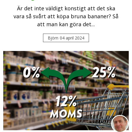
Är det inte väldigt konstigt att det ska
vara så svårt att köpa bruna bananer? Så
att man kan göra det...
Björn
04 april 2024