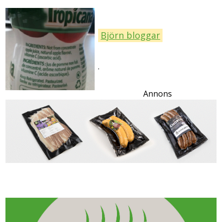
Björn bloggar
Annons