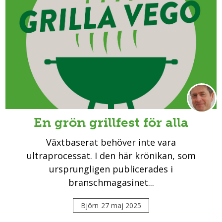
En grön grillfest för alla
Växtbaserat behöver inte vara
ultraprocessat. I den här krönikan, som
ursprungligen publicerades i
branschmagasinet...
Björn
27 maj 2025