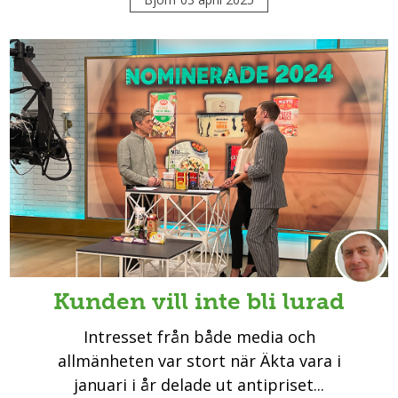
Kunden vill inte bli lurad
Intresset från både media och
allmänheten var stort när Äkta vara i
januari i år delade ut antipriset...