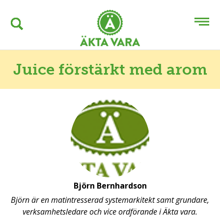
Juice förstärkt med arom
Björn Bernhardson
Björn är en matintresserad systemarkitekt samt grundare,
verksamhetsledare och vice ordförande i Äkta vara.