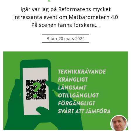
Igår var jag på Reformatens mycket
intressanta event om Matbarometern 4.0
På scenen fanns forskare,...
Björn
20 mars 2024