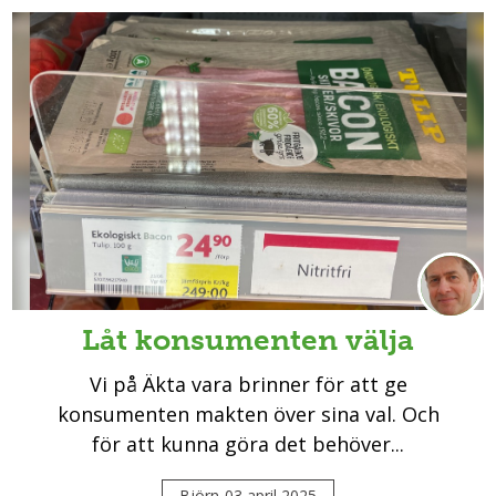
Låt konsumenten välja
Vi på Äkta vara brinner för att ge
konsumenten makten över sina val. Och
för att kunna göra det behöver...
Björn
03 april 2025