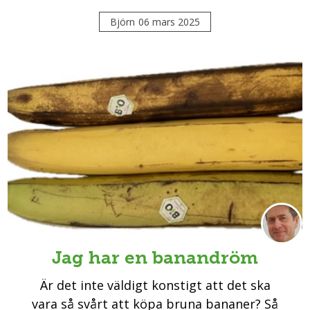
Björn
06 mars 2025
Jag har en banandröm
Är det inte väldigt konstigt att det ska
vara så svårt att köpa bruna bananer? Så