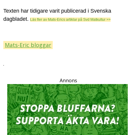
Texten har tidigare varit publicerad i Svenska
dagbladet.
Läs fler av Mats-Erics artiklar på Svd Matkultur >>
Mats-Eric bloggar
Annons