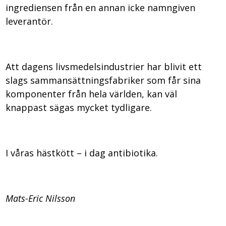
ingrediensen från en annan icke namngiven
leverantör.
Att dagens livsmedelsindustrier har blivit ett
slags sammansättningsfabriker som får sina
komponenter från hela världen, kan väl
knappast sägas mycket tydligare.
I våras hästkött – i dag antibiotika.
Mats-Eric Nilsson