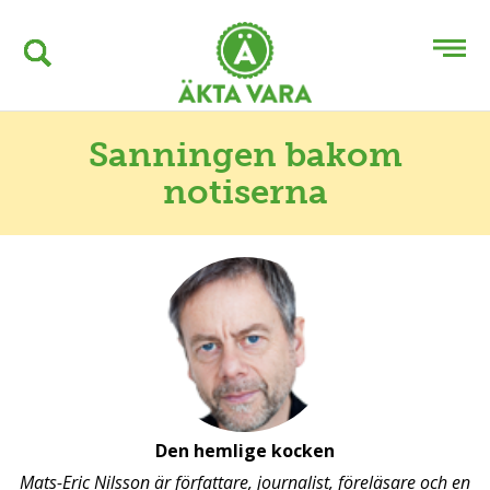
Sanningen bakom
notiserna
Den hemlige kocken
Mats-Eric Nilsson är författare, journalist, föreläsare och en