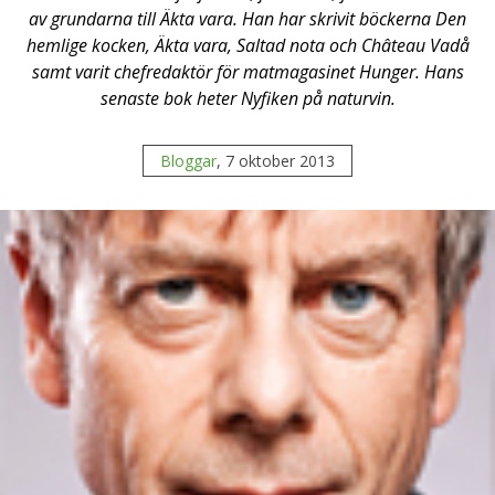
av grundarna till Äkta vara. Han har skrivit böckerna Den
hemlige kocken, Äkta vara, Saltad nota och Château Vadå
samt varit chefredaktör för matmagasinet Hunger. Hans
senaste bok heter Nyfiken på naturvin.
Bloggar
, 7 oktober 2013