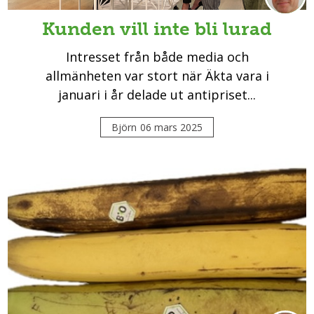
Kunden vill inte bli lurad
Intresset från både media och
allmänheten var stort när Äkta vara i
januari i år delade ut antipriset...
Björn
06 mars 2025