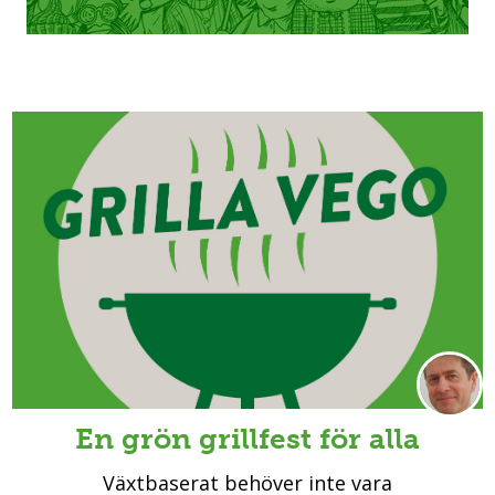
En grön grillfest för alla
Växtbaserat behöver inte vara