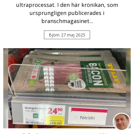
ultraprocessat. I den här krönikan, som
ursprungligen publicerades i
branschmagasinet...
Björn
27 maj 2025