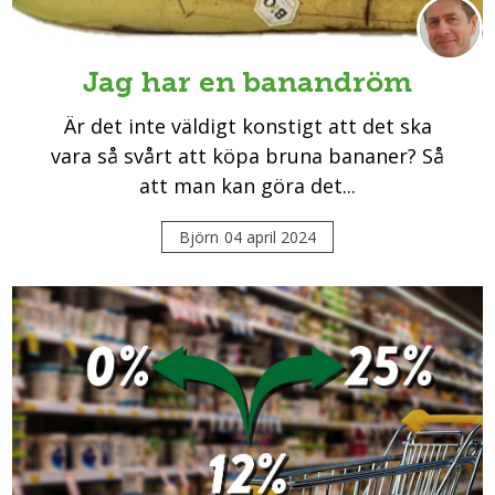
Jag har en banandröm
Är det inte väldigt konstigt att det ska
vara så svårt att köpa bruna bananer? Så
att man kan göra det...
Björn
04 april 2024