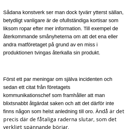
Sådana konstverk ser man dock tyvärr ytterst sällan,
betydligt vanligare är de ofullständiga kortisar som
liksom ropar efter mer information.
Till exempel de
återkommande smånyheterna om att det ena eller
andra matföretaget på grund av en miss i
produktionen tvingas återkalla sin produkt.
Först ett par meningar om själva incidenten och
sedan ett citat från företagets
kommunikationschef som framhåller att man
blixtsnabbt åtgärdat saken och att det därför inte
Ändå är det
finns någon som helst anledning till oro.
precis där de fåtaliga raderna slutar, som det
verkligt spännande börjar.