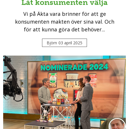
Låt konsumenten välja
Vi på Äkta vara brinner för att ge
konsumenten makten över sina val. Och
för att kunna göra det behöver...
Björn
03 april 2025