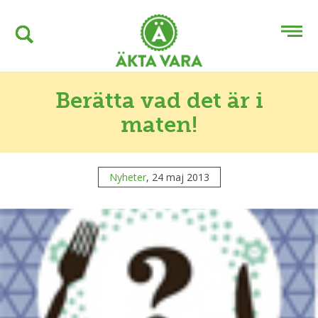
Berätta vad det är i
maten!
Nyheter
, 24 maj 2013