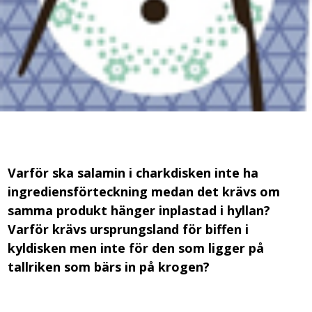
Varför ska salamin i charkdisken inte ha
ingrediensförteckning medan det krävs om
samma produkt hänger inplastad i hyllan?
Varför krävs ursprungsland för biffen i
kyldisken men inte för den som ligger på
tallriken som bärs in på krogen?