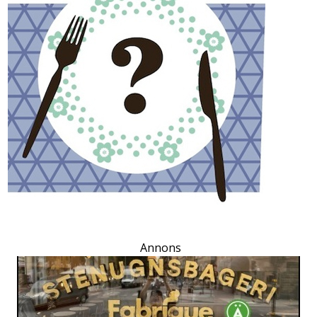
Annons