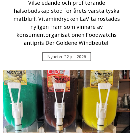
Vilseledande och profiterande
hälsobudskap stod för årets värsta tyska
matbluff. Vitamindrycken LaVita röstades
nyligen fram som vinnare av
konsumentorganisationen Foodwatchs
antipris Der Goldene Windbeutel.
Nyheter
22 juli 2026