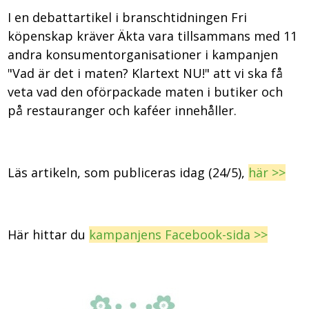
I en debattartikel i branschtidningen Fri
köpenskap kräver Äkta vara tillsammans med 11
andra konsumentorganisationer i kampanjen
"Vad är det i maten? Klartext NU!" att vi ska få
veta vad den oförpackade maten i butiker och
på restauranger och kaféer innehåller.
Läs artikeln, som publiceras idag (24/5),
här >>
Här hittar du
kampanjens Facebook-sida >>