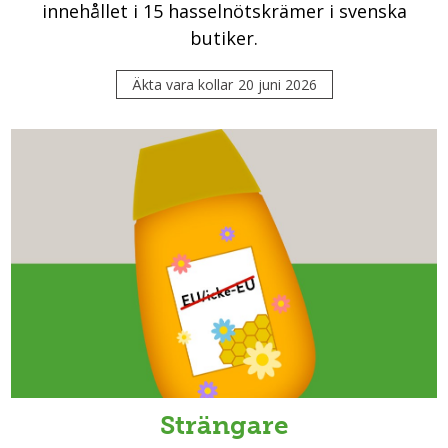
innehållet i 15 hasselnötskrämer i svenska
butiker.
Äkta vara kollar
20 juni 2026
Strängare