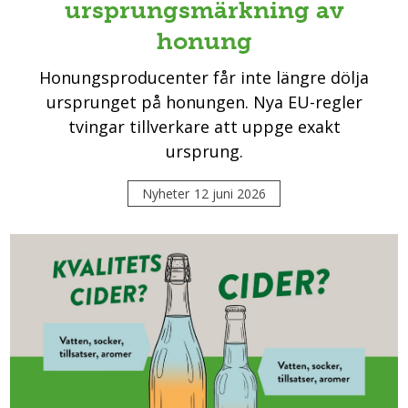
ursprungsmärkning av
honung
Honungsproducenter får inte längre dölja
ursprunget på honungen. Nya EU-regler
tvingar tillverkare att uppge exakt
ursprung.
Nyheter
12 juni 2026