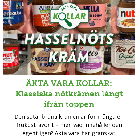
ÄKTA VARA KOLLAR:
Klassiska nötkrämen långt
ifrån toppen
Den söta, bruna krämen är för många en
frukostfavorit – men vad innehåller den
egentligen? Äkta vara har granskat