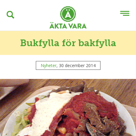
Bukfylla för bakfylla
Nyheter
, 30 december 2014