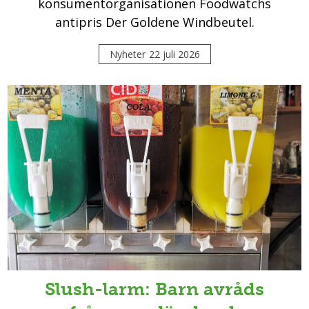
konsumentorganisationen Foodwatchs
antipris Der Goldene Windbeutel.
Nyheter
22 juli 2026
Slush-larm: Barn avråds