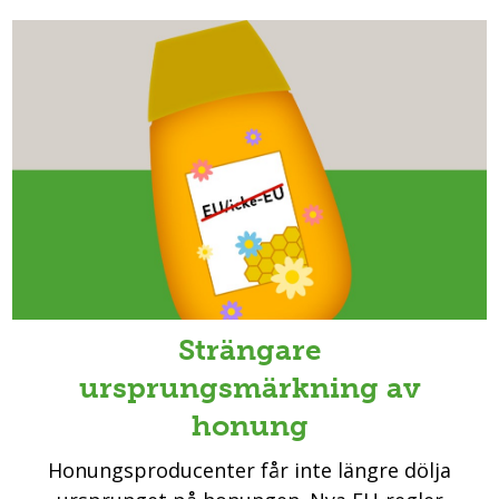
Strängare
ursprungsmärkning av
honung
Honungsproducenter får inte längre dölja