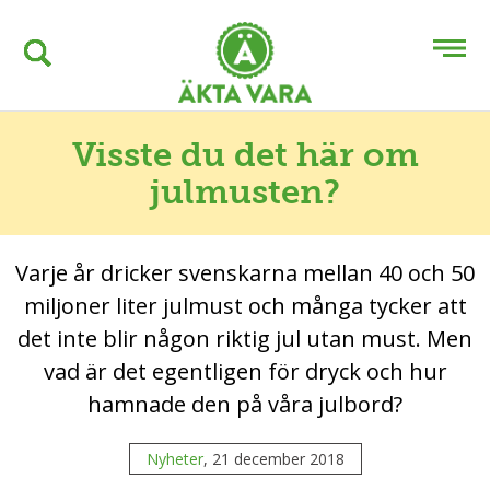
Visste du det här om
julmusten?
Varje år dricker svenskarna mellan 40 och 50
miljoner liter julmust och många tycker att
det inte blir någon riktig jul utan must. Men
vad är det egentligen för dryck och hur
hamnade den på våra julbord?
Nyheter
, 21 december 2018