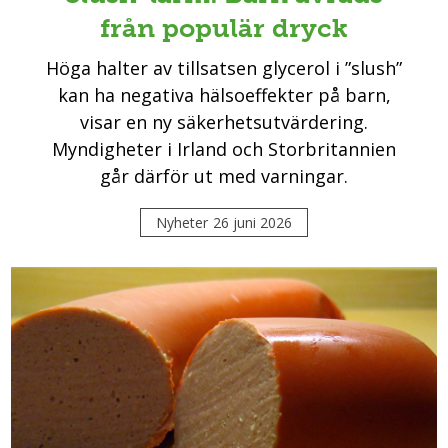
från populär dryck
Höga halter av tillsatsen glycerol i ”slush”
kan ha negativa hälsoeffekter på barn,
visar en ny säkerhetsutvärdering.
Myndigheter i Irland och Storbritannien
går därför ut med varningar.
Nyheter
26 juni 2026