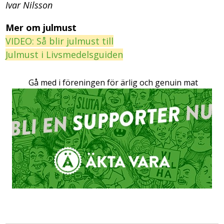
Ivar Nilsson
Mer om julmust
VIDEO: Så blir julmust till
Julmust i Livsmedelsguiden
Gå med i föreningen för ärlig och genuin mat