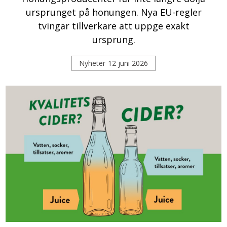
ursprunget på honungen. Nya EU-regler
tvingar tillverkare att uppge exakt
ursprung.
Nyheter
12 juni 2026