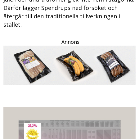
Därför lägger Spendrups ned försöket och
återgår till den traditionella tillverkningen i
stället.
Annons