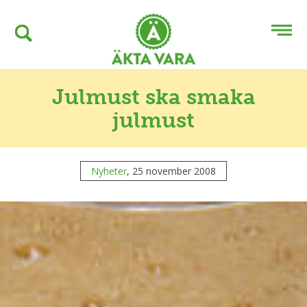
Julmust ska smaka
julmust
Nyheter
, 25 november 2008