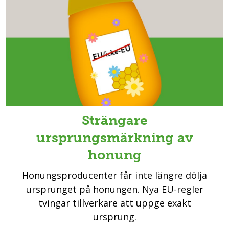
Strängare
ursprungsmärkning av
honung
Honungsproducenter får inte längre dölja
ursprunget på honungen. Nya EU-regler
tvingar tillverkare att uppge exakt
ursprung.