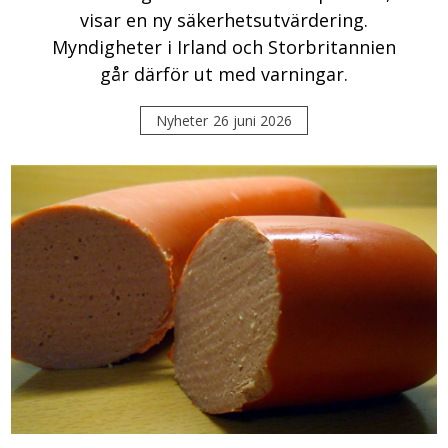
visar en ny säkerhetsutvärdering.
Myndigheter i Irland och Storbritannien
går därför ut med varningar.
Nyheter
26 juni 2026