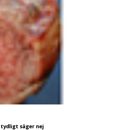
tydligt säger nej