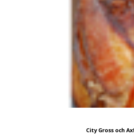
City Gross och Ax