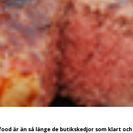
food är än så länge de butikskedjor som klart och 