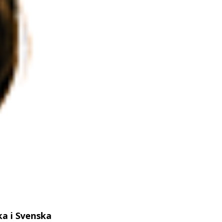
ka i Svenska