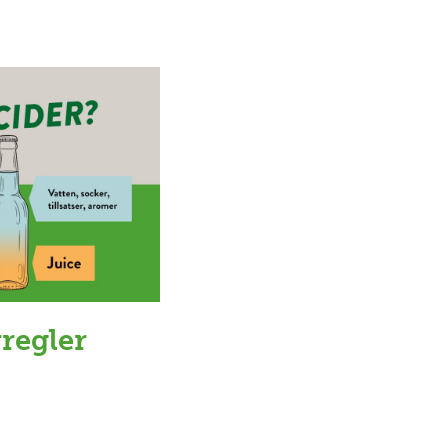
regler