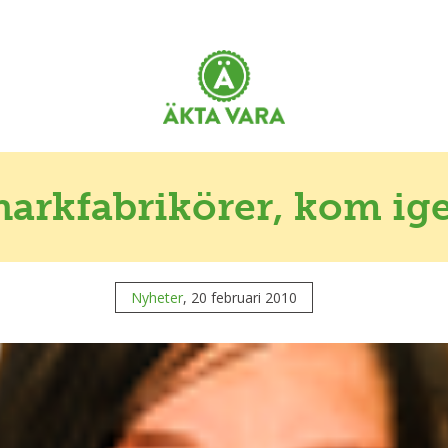
harkfabrikörer, kom ige
Nyheter
, 20 februari 2010