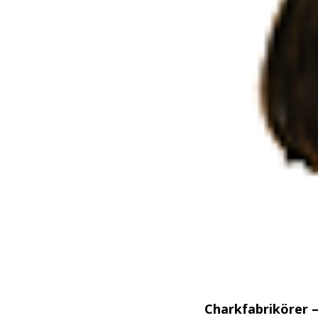
Charkfabrikörer –