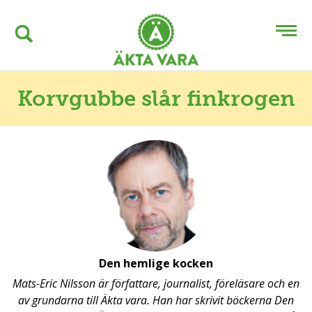
Korvgubbe slår finkrogen
Den hemlige kocken
Mats-Eric Nilsson är författare, journalist, föreläsare och en
av grundarna till Äkta vara. Han har skrivit böckerna Den