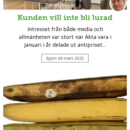
Kunden vill inte bli lurad
Intresset från både media och
allmänheten var stort när Äkta vara i
januari i år delade ut antipriset...
Björn
06 mars 2025