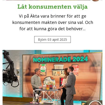
Låt konsumenten välja
Vi på Äkta vara brinner för att ge
konsumenten makten över sina val. Och
för att kunna göra det behöver...
Björn
03 april 2025