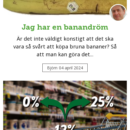
Jag har en banandröm
Är det inte väldigt konstigt att det ska
vara så svårt att köpa bruna bananer? Så
att man kan göra det...
Björn
04 april 2024