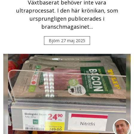
Växtbaserat behöver inte vara
ultraprocessat. I den här krönikan, som
ursprungligen publicerades i
branschmagasinet...
Björn
27 maj 2025