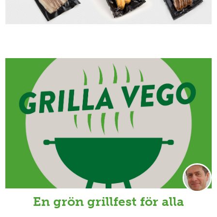
En grön grillfest för alla