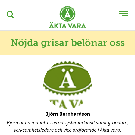
Nöjda grisar belönar oss
Björn Bernhardson
Björn är en matintresserad systemarkitekt samt grundare,
verksamhetsledare och vice ordförande i Äkta vara.