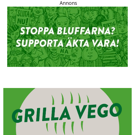
Annons