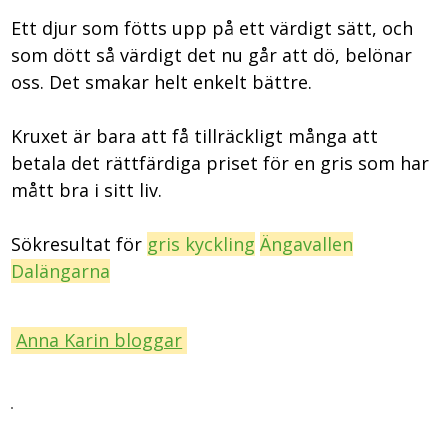
Ett djur som fötts upp på ett värdigt sätt, och
som dött så värdigt det nu går att dö, belönar
oss. Det smakar helt enkelt bättre.
Kruxet är bara att få tillräckligt många att
betala det rättfärdiga priset för en gris som har
mått bra i sitt liv.
Sökresultat för
gris
kyckling
Ängavallen
Dalängarna
Anna Karin bloggar