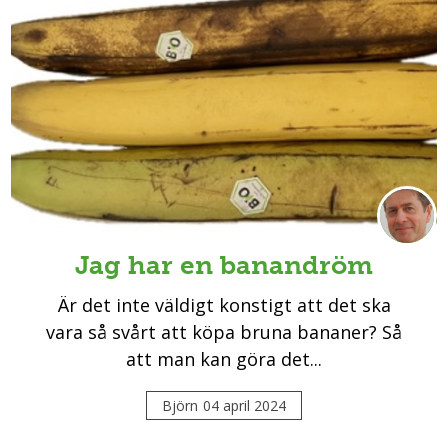
Jag har en banandröm
Är det inte väldigt konstigt att det ska
vara så svårt att köpa bruna bananer? Så
att man kan göra det...
Björn
04 april 2024