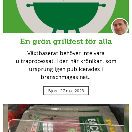
En grön grillfest för alla
Växtbaserat behöver inte vara
ultraprocessat. I den här krönikan, som
ursprungligen publicerades i
branschmagasinet...
Björn
27 maj 2025