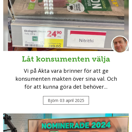
Låt konsumenten välja
Vi på Äkta vara brinner för att ge
konsumenten makten över sina val. Och
för att kunna göra det behöver...
Björn
03 april 2025