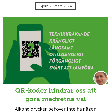
Björn
20 mars 2024
QR-koder hindrar oss att
göra medvetna val
Alkoholdrycker behöver inte ha någon