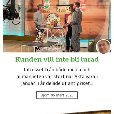
Kunden vill inte bli lurad
Intresset från både media och
allmänheten var stort när Äkta vara i
januari i år delade ut antipriset...
Björn
06 mars 2025