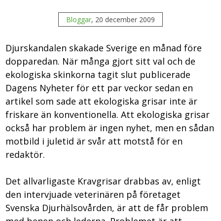
Bloggar
, 20 december 2009
Djurskandalen skakade Sverige en månad före
dopparedan. När många gjort sitt val och de
ekologiska skinkorna tagit slut publicerade
Dagens Nyheter för ett par veckor sedan en
artikel som sade att ekologiska grisar inte är
friskare än konventionella. Att ekologiska grisar
också har problem är ingen nyhet, men en sådan
motbild i juletid är svår att motstå för en
redaktör.
Det allvarligaste Kravgrisar drabbas av, enligt
den intervjuade veterinären på företaget
Svenska Djurhälsovården, är att de får problem