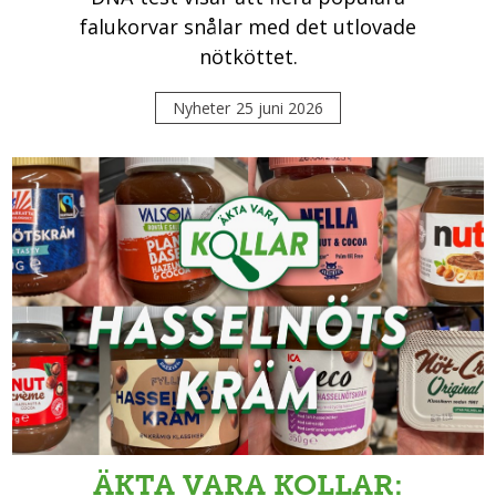
falukorvar snålar med det utlovade
nötköttet.
Nyheter
25 juni 2026
ÄKTA VARA KOLLAR: