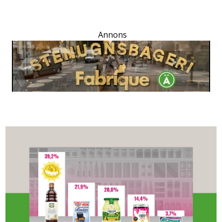
Annons