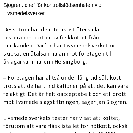
Sjögren
, chef för kontrollstödsenheten vid
Livsmedelsverket.
Dessutom har de inte aktivt återkallat
resterande partier av fuskköttet från
markanden. Därför har Livsmedelsverket nu
skickat en åtalsanmälan mot företagen till
åklagarkammaren i Helsingborg.
Företagen har alltså under lång tid sålt kött
–
trots att de haft indikationer på att det kan vara
felaktigt. Det är helt oacceptabelt och ett brott
mot livsmedelslagstiftningen, säger Jan Sjögren.
Livsmedelsverkets tester har visat att köttet,
förutom att vara fläsk istället för nötkött, också