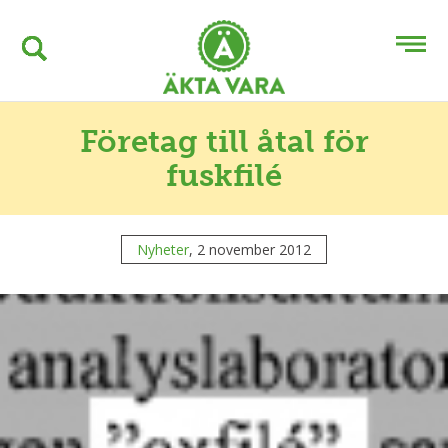
Företag till åtal för
fuskfilé
Nyheter
, 2 november 2012