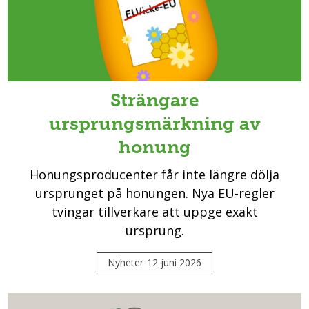
Strängare
ursprungsmärkning av
honung
Honungsproducenter får inte längre dölja
ursprunget på honungen. Nya EU-regler
tvingar tillverkare att uppge exakt
ursprung.
Nyheter
12 juni 2026