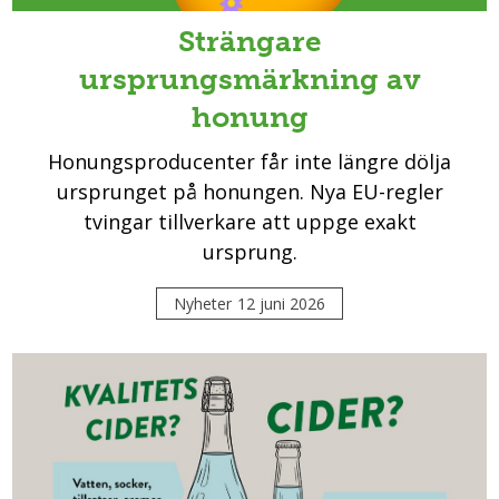
Strängare
ursprungsmärkning av
honung
Honungsproducenter får inte längre dölja
ursprunget på honungen. Nya EU-regler
tvingar tillverkare att uppge exakt
ursprung.
Nyheter
12 juni 2026