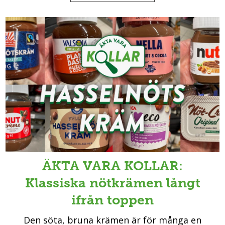
ÄKTA VARA KOLLAR:
Klassiska nötkrämen långt
ifrån toppen
Den söta, bruna krämen är för många en