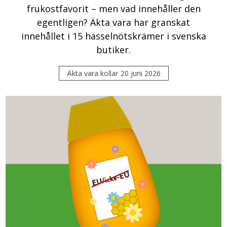
frukostfavorit – men vad innehåller den
egentligen? Äkta vara har granskat
innehållet i 15 hasselnötskrämer i svenska
butiker.
Äkta vara kollar
20 juni 2026