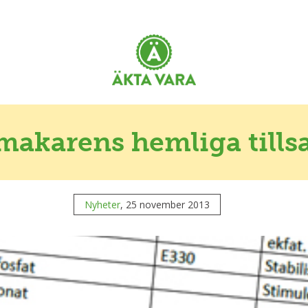
makarens hemliga tillsa
Nyheter
, 25 november 2013