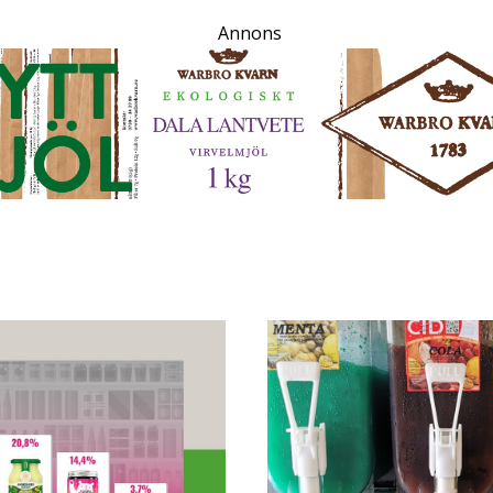
Annons