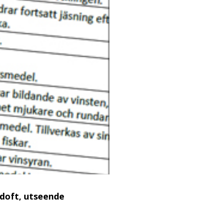
 doft, utseende